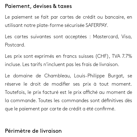
Paiement, devises & taxes
Le paiement se fait par cartes de crédit ou bancaire, en
utilisant notre plate-forme sécurisée SAFERPAY.
Les cartes suivantes sont acceptées : Mastercard, Visa,
Postcard.
Les prix sont exprimés en francs suisses (CHF), TVA 7.7%
incluse. Les tarifs n’incluent pas les frais de livraison.
Le domaine de Chambleau, Louis-Philippe Burgat, se
réserve le droit de modifier ses prix à tout moment.
Toutefois, le prix facturé est le prix affiché au moment de
la commande. Toutes les commandes sont définitives dès
que le paiement par carte de crédit a été confirmé.
Périmètre de livraison