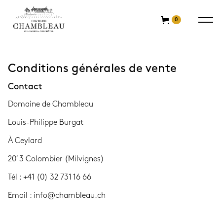
0
Conditions générales de vente
Contact
Domaine de Chambleau
Louis-Philippe Burgat
À Ceylard
2013 Colombier (Milvignes)
Tél : +41 (0) 32 731 16 66
Email : info@chambleau.ch