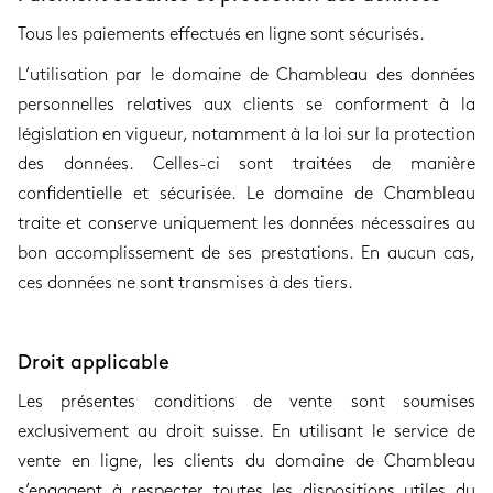
Tous les paiements effectués en ligne sont sécurisés.
L’utilisation par le domaine de Chambleau des données
personnelles relatives aux clients se conforment à la
législation en vigueur, notamment à la loi sur la protection
des données. Celles-ci sont traitées de manière
confidentielle et sécurisée. Le domaine de Chambleau
traite et conserve uniquement les données nécessaires au
bon accomplissement de ses prestations. En aucun cas,
ces données ne sont transmises à des tiers.
Droit applicable
Les présentes conditions de vente sont soumises
exclusivement au droit suisse. En utilisant le service de
vente en ligne, les clients du domaine de Chambleau
s’engagent à respecter toutes les dispositions utiles du