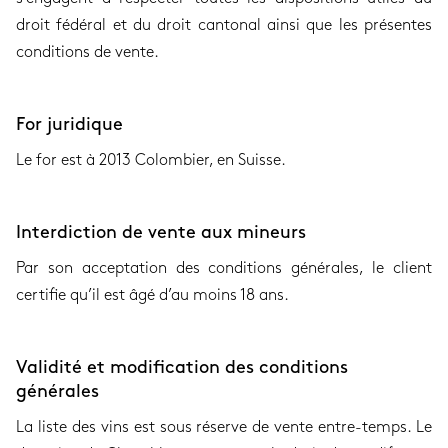
droit fédéral et du droit cantonal ainsi que les présentes
conditions de vente.
For juridique
Le for est à 2013 Colombier, en Suisse.
Interdiction de vente aux mineurs
Par son acceptation des conditions générales, le client
certifie qu’il est âgé d’au moins 18 ans.
Validité et modification des conditions
générales
La liste des vins est sous réserve de vente entre-temps. Le