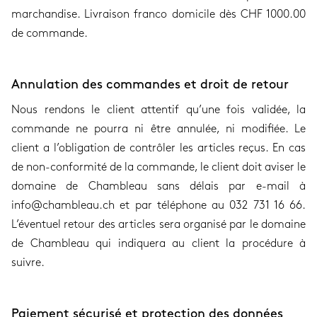
marchandise. Livraison franco domicile dès CHF 1000.00
de commande.
Annulation des commandes et droit de retour
Nous rendons le client attentif qu’une fois validée, la
commande ne pourra ni être annulée, ni modifiée. Le
client a l’obligation de contrôler les articles reçus. En cas
de non-conformité de la commande, le client doit aviser le
domaine de Chambleau sans délais par e-mail à
info@chambleau.ch et par téléphone au 032 731 16 66.
L’éventuel retour des articles sera organisé par le domaine
de Chambleau qui indiquera au client la procédure à
suivre.
Paiement sécurisé et protection des données