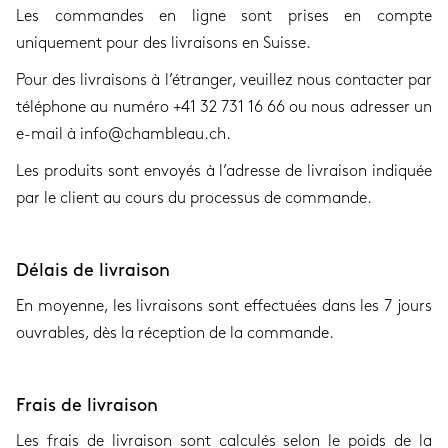
Les commandes en ligne sont prises en compte
uniquement pour des livraisons en Suisse.
Pour des livraisons à l’étranger, veuillez nous contacter par
téléphone au numéro +41 32 731 16 66 ou nous adresser un
e-mail à info@chambleau.ch.
Les produits sont envoyés à l’adresse de livraison indiquée
par le client au cours du processus de commande.
Délais de livraison
En moyenne, les livraisons sont effectuées dans les 7 jours
ouvrables, dès la réception de la commande.
Frais de livraison
Les frais de livraison sont calculés selon le poids de la