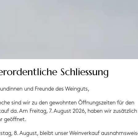
erordentliche Schliessung
eundinnen und Freunde des Weinguts,
che sind wir zu den gewohnten Öffnungszeiten für den
auf da. Am Freitag, 7. August 2026, haben wir zusätzlich
r geöffnet.
ag, 8. August, bleibt unser Weinverkauf ausnahmsweis