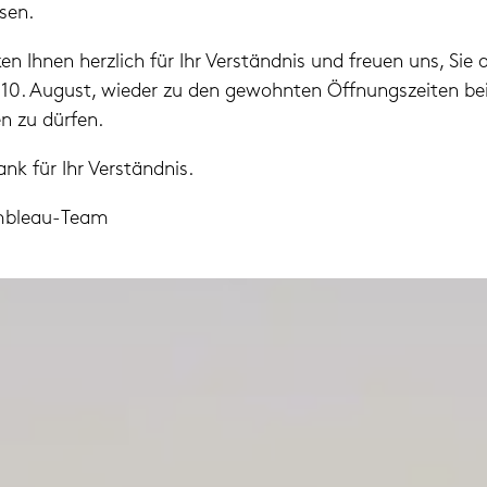
sen.
en Ihnen herzlich für Ihr Verständnis und freuen uns, Sie 
10. August, wieder zu den gewohnten Öffnungszeiten be
n zu dürfen.
ank für Ihr Verständnis.
mbleau-Team