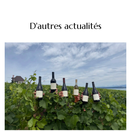
D'autres actualités