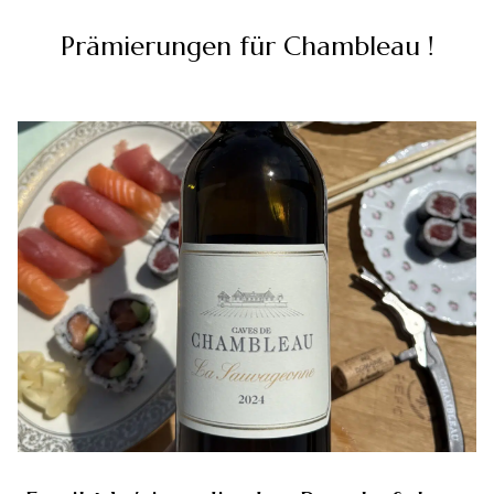
Prämierungen für Chambleau !