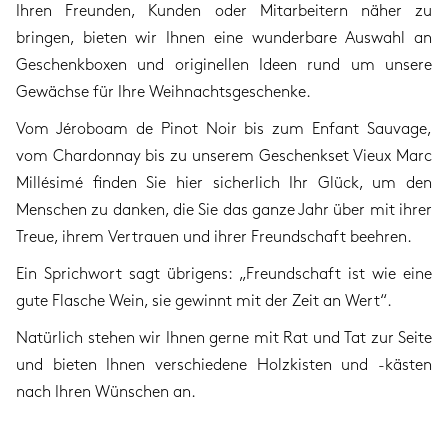
Ihren Freunden, Kunden oder Mitarbeitern näher zu
bringen, bieten wir Ihnen eine wunderbare Auswahl an
Geschenkboxen und originellen Ideen rund um unsere
Gewächse für Ihre Weihnachtsgeschenke.
Vom Jéroboam de Pinot Noir bis zum Enfant Sauvage,
vom Chardonnay bis zu unserem Geschenkset Vieux Marc
Millésimé finden Sie hier sicherlich Ihr Glück, um den
Menschen zu danken, die Sie das ganze Jahr über mit ihrer
Treue, ihrem Vertrauen und ihrer Freundschaft beehren.
Ein Sprichwort sagt übrigens: „Freundschaft ist wie eine
gute Flasche Wein, sie gewinnt mit der Zeit an Wert“.
Natürlich stehen wir Ihnen gerne mit Rat und Tat zur Seite
und bieten Ihnen verschiedene Holzkisten und -kästen
nach Ihren Wünschen an.