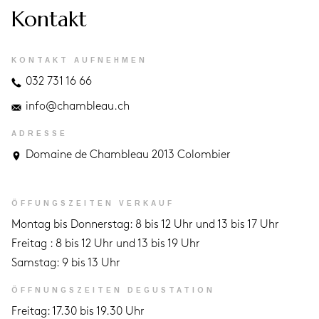
Kontakt
KONTAKT AUFNEHMEN
032 731 16 66
info@chambleau.ch
ADRESSE
Domaine de Chambleau 2013 Colombier
ÖFFUNGSZEITEN VERKAUF
Montag bis Donnerstag: 8 bis 12 Uhr und 13 bis 17 Uhr
Freitag : 8 bis 12 Uhr und 13 bis 19 Uhr
Samstag: 9 bis 13 Uhr
ÖFFNUNGSZEITEN DEGUSTATION
Freitag: 17.30 bis 19.30 Uhr