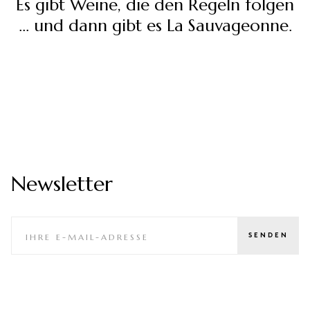
Es gibt Weine, die den Regeln folgen
… und dann gibt es La Sauvageonne.
Newsletter