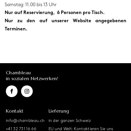
Samstag: 11.00 bis 13 Uhr
Nur auf Reservierung, 6 Personen pro Tisch.
Nur zu den auf unserer Website angegebenen
Terminen.
Chambleau
in sozialen Netzwerken!
Kontakt
Lieferung
info@chambleau.ch
in der ganzen Schweiz
+41 32 731 16 66
EU und Welt: Kontaktieren Sie uns