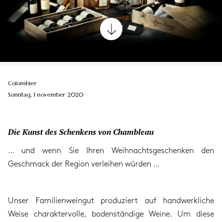
Colombier
Sonntag, 1 november 2020
Die Kunst des Schenkens von Chambleau
… und wenn Sie Ihren Weihnachtsgeschenken den
Geschmack der Region verleihen würden …
Unser Familienweingut produziert auf handwerkliche
Weise charaktervolle, bodenständige Weine. Um diese