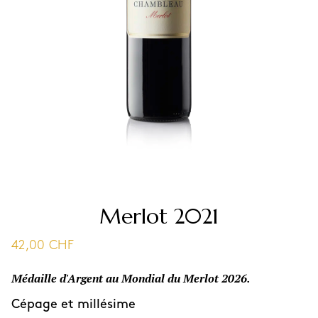
Merlot 2021
42,00
CHF
Médaille d'Argent au Mondial du Merlot 2026.
Cépage et millésime