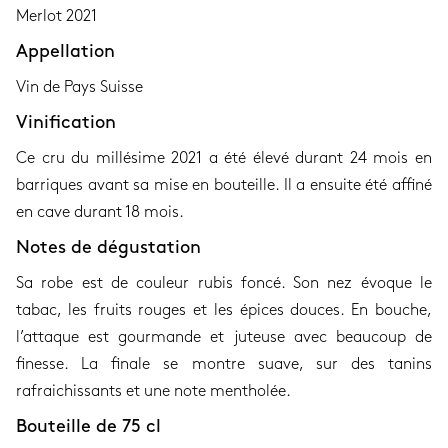
Merlot 2021
Appellation
Vin de Pays Suisse
Vinification
Ce cru du millésime 2021 a été élevé durant 24 mois en
barriques avant sa mise en bouteille. Il a ensuite été affiné
en cave durant 18 mois.
Notes de dégustation
Sa robe est de couleur rubis foncé. Son nez évoque le
tabac, les fruits rouges et les épices douces. En bouche,
l’attaque est gourmande et juteuse avec beaucoup de
finesse. La finale se montre suave, sur des tanins
rafraichissants et une note mentholée.
Bouteille de 75 cl