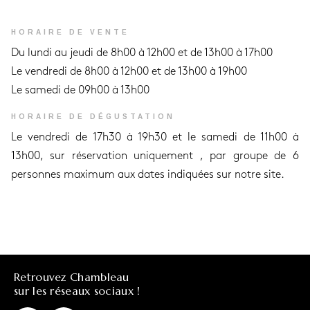
HORAIRE DE VENTE
Du lundi au jeudi de 8h00 à 12h00 et de 13h00 à 17h00
Le vendredi de 8h00 à 12h00 et de 13h00 à 19h00
Le samedi de 09h00 à 13h00
HORAIRE DE DÉGUSTATION
Le vendredi de 17h30 à 19h30 et le samedi de 11h00 à
13h00, sur réservation uniquement , par groupe de 6
personnes maximum aux dates indiquées sur notre site.
Retrouvez Chambleau
sur les réseaux sociaux !