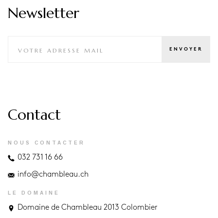
Newsletter
Contact
NOUS CONTACTER
032 731 16 66
info@chambleau.ch
LE DOMAINE
Domaine de Chambleau 2013 Colombier