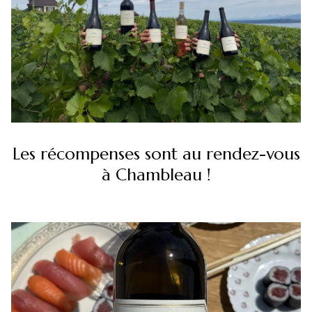
Les récompenses sont au rendez-vous
à Chambleau !