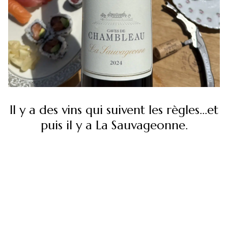
Il y a des vins qui suivent les règles…et
puis il y a La Sauvageonne.