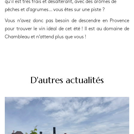
qu’il est très frais et désaltérant, avec des arômes de
pêches et d’agrumes… vous êtes sur une piste ?
Vous n’avez donc pas besoin de descendre en Provence
pour trouver le vin idéal de cet été ! Il est au domaine de
Chambleau et n’attend plus que vous !
D'autres actualités